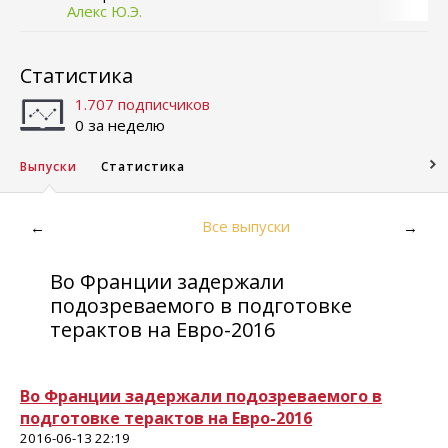
Алекс Ю.Э.
Статистика
1.707 подписчиков
0 за неделю
Выпуски
Статистика
Все выпуски
←
→
Во Франции задержали
подозреваемого в подготовке
терактов на Евро-2016
Во Франции задержали подозреваемого в
подготовке терактов на Евро-2016
2016-06-13 22:19