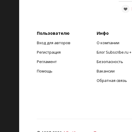
Пользователю
Инфо
Вход для авторов
О компании
Регистрация
Блог Subscribe.ru 
Регламент
Безопасность
Помощь
Вакансии
Обратная связь