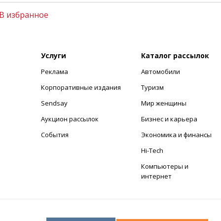
В избранное
Услуги
Каталог рассылок
Реклама
Автомобили
+
Корпоративные издания
Туризм
Sendsay
Мир женщины
Аукцион рассылок
Бизнес и карьера
События
Экономика и финансы
Hi-Tech
Компьютеры и
интернет