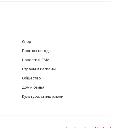
Спорт
Прогноз погоды
Новости и СМИ
Страны и Регионы
Общество
Дом и семья
Культура, стиль жизни