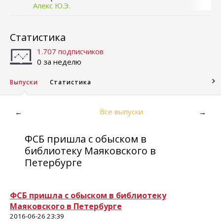
Алекс Ю.Э.
Статистика
1.707 подписчиков
0 за неделю
Выпуски
Статистика
Все выпуски
←
→
ФСБ пришла с обыском в
библиотеку Маяковского в
Петербурге
ФСБ пришла с обыском в библиотеку
Маяковского в Петербурге
2016-06-26 23:39