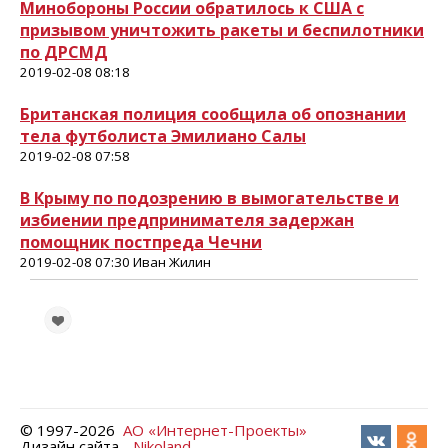
Минобороны России обратилось к США с
призывом уничтожить ракеты и беспилотники
по ДРСМД
2019-02-08 08:18
Британская полиция сообщила об опознании
тела футболиста Эмилиано Салы
2019-02-08 07:58
В Крыму по подозрению в вымогательстве и
избиении предпринимателя задержан
помощник постпреда Чечни
2019-02-08 07:30 Иван Жилин
© 1997-
2026
АО «Интернет-Проекты»
Дизайн сайта -
Nikoland