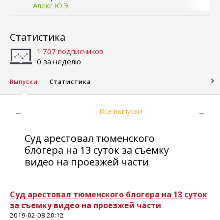
Алекс Ю.Э.
Статистика
1.707 подписчиков
0 за неделю
Выпуски
Статистика
Все выпуски
←
→
Суд арестовал тюменского
блогера на 13 суток за съемку
видео на проезжей части
Суд арестовал тюменского блогера на 13 суток
за съемку видео на проезжей части
2019-02-08 20:12