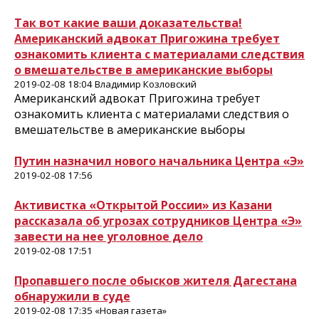
Так вот какие ваши доказательства!
Американский адвокат Пригожина требует
ознакомить клиента с материалами следствия
о вмешательстве в американские выборы
2019-02-08 18:04 Владимир Козловский
Американский адвокат Пригожина требует
ознакомить клиента с материалами следствия о
вмешательстве в американские выборы
Путин назначил нового начальника Центра «Э»
2019-02-08 17:56
Активистка «Открытой России» из Казани
рассказала об угрозах сотрудников Центра «Э»
завести на нее уголовное дело
2019-02-08 17:51
Пропавшего после обысков жителя Дагестана
обнаружили в суде
2019-02-08 17:35 «Новая газета»