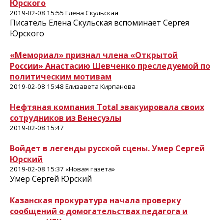
Юрского
2019-02-08 15:55 Елена Скульская
Писатель Елена Скульская вспоминает Сергея
Юрского
«Мемориал» признал члена «Открытой
России» Анастасию Шевченко преследуемой по
политическим мотивам
2019-02-08 15:48 Елизавета Кирпанова
Нефтяная компания Total эвакуировала своих
сотрудников из Венесуэлы
2019-02-08 15:47
Войдет в легенды русской сцены. Умер Сергей
Юрский
2019-02-08 15:37 «Новая газета»
Умер Сергей Юрский
Казанская прокуратура начала проверку
сообщений о домогательствах педагога и