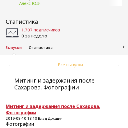
Алекс Ю.Э.
Статистика
1.707 подписчиков
0 за неделю
Выпуски
Статистика
Все выпуски
←
→
Митинг и задержания после
Сахарова. Фотографии
Митинг и задержания после Сахарова.
Фотографии
2019-08-10 18:10 Влад Докшин
Фотографии