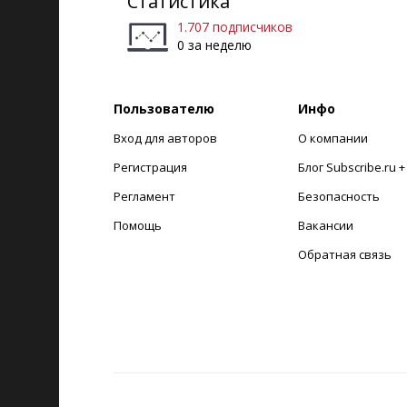
Статистика
1.707 подписчиков
0 за неделю
Пользователю
Инфо
Вход для авторов
О компании
Регистрация
Блог Subscribe.ru 
Регламент
Безопасность
Помощь
Вакансии
Обратная связь