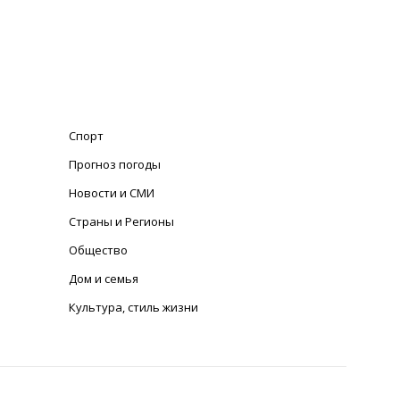
Спорт
Прогноз погоды
Новости и СМИ
Страны и Регионы
Общество
Дом и семья
Культура, стиль жизни