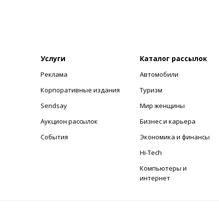
Услуги
Каталог рассылок
Реклама
Автомобили
+
Корпоративные издания
Туризм
Sendsay
Мир женщины
Аукцион рассылок
Бизнес и карьера
События
Экономика и финансы
Hi-Tech
Компьютеры и
интернет