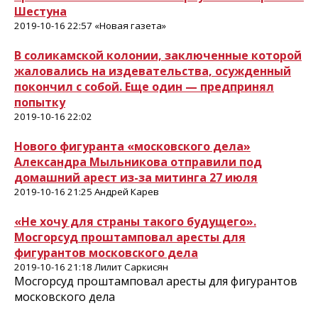
Шестуна
2019-10-16 22:57 «Новая газета»
В соликамской колонии, заключенные которой
жаловались на издевательства, осужденный
покончил с собой. Еще один — предпринял
попытку
2019-10-16 22:02
Нового фигуранта «московского дела»
Александра Мыльникова отправили под
домашний арест из-за митинга 27 июля
2019-10-16 21:25 Андрей Карев
«Не хочу для страны такого будущего».
Мосгорсуд проштамповал аресты для
фигурантов московского дела
2019-10-16 21:18 Лилит Саркисян
Мосгорсуд проштамповал аресты для фигурантов
московского дела