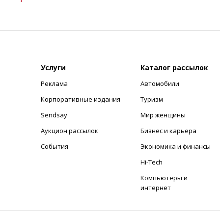
Услуги
Каталог рассылок
Реклама
Автомобили
+
Корпоративные издания
Туризм
Sendsay
Мир женщины
Аукцион рассылок
Бизнес и карьера
События
Экономика и финансы
Hi-Tech
Компьютеры и
интернет