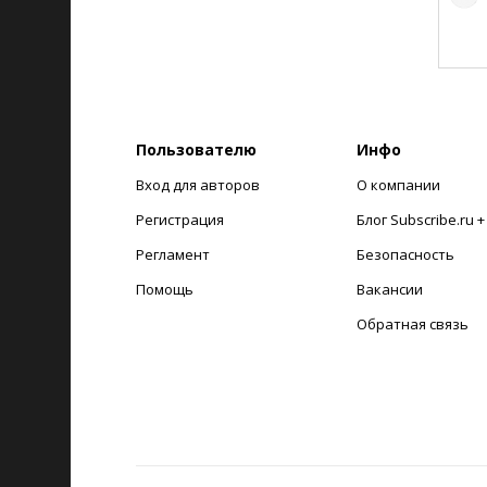
Пользователю
Инфо
Вход для авторов
О компании
Регистрация
Блог Subscribe.ru 
Регламент
Безопасность
Помощь
Вакансии
Обратная связь