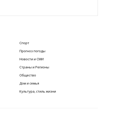
Спорт
Прогноз погоды
Новости и СМИ
Страны и Регионы
Общество
Дом и семья
Культура, стиль жизни