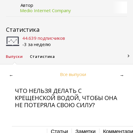
Автор
Medio Internet Company
Статистика
44.639 подписчиков
-3 за неделю
Выпуски
Статистика
Все выпуски
←
→
ЧТО НЕЛЬЗЯ ДЕЛАТЬ С
КРЕЩЕНСКОЙ ВОДОЙ, ЧТОБЫ ОНА
НЕ ПОТЕРЯЛА СВОЮ СИЛУ?
Статьи
Заметки
Комментар