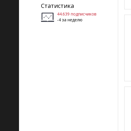
Статистика
44.639 подписчиков
-4 за неделю