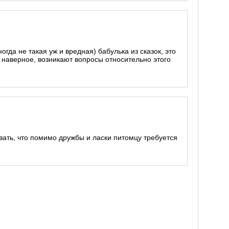
ногда не такая уж и вредная) бабулька из сказок, это
, наверное, возникают вопросы относительно этого
вать, что помимо дружбы и ласки питомцу требуется