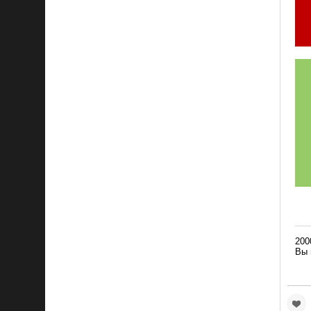
200
Вы 