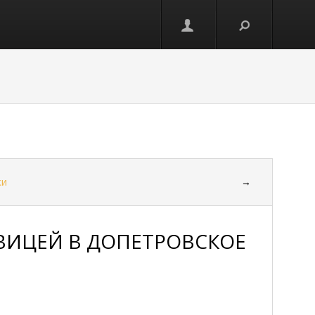
ки
→
ВИЦЕЙ В ДОПЕТРОВСКОЕ