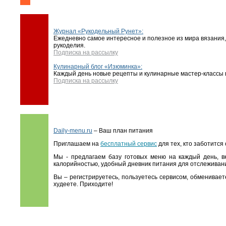
Журнал «Рукодельный Рунет»:
Ежедневно самое интересное и полезное из мира вязания,
рукоделия.
Подписка на рассылку
Кулинарный блог «Изюминка»:
Каждый день новые рецепты и кулинарные мастер-классы в
Подписка на рассылку
Daily-menu.ru
– Ваш план питания
Приглашаем на
бесплатный сервис
для тех, кто заботится
Мы - предлагаем базу готовых меню на каждый день, в
калорийностью, удобный дневник питания для отслеживани
Вы – регистрируетесь, пользуетесь сервисом, обменивае
худеете. Приходите!