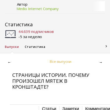
Автор
Medio Internet Company
Статистика
44.639 подписчиков
-5 за неделю
Выпуски
Статистика
Все выпуски
←
→
СТРАНИЦЫ ИСТОРИИ. ПОЧЕМУ
ПРОИЗОШЕЛ МЯТЕЖ В
КРОНШТАДТЕ?
Статьи
Заметки
Комментар