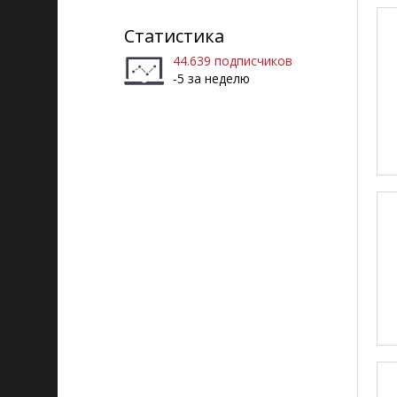
Статистика
44.639 подписчиков
-5 за неделю