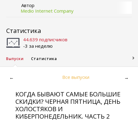
Автор
Medio Internet Company
Статистика
44.639 подписчиков
-3 за неделю
Выпуски
Статистика
Все выпуски
←
→
КОГДА БЫВАЮТ САМЫЕ БОЛЬШИЕ
СКИДКИ? ЧЕРНАЯ ПЯТНИЦА, ДЕНЬ
ХОЛОСТЯКОВ И
КИБЕРПОНЕДЕЛЬНИК. ЧАСТЬ 2