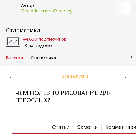
Автор
Medio Internet Company
Статистика
44.639 подписчиков
-3 за неделю
Выпуски
Статистика
Все выпуски
←
→
ЧЕМ ПОЛЕЗНО РИСОВАНИЕ ДЛЯ
ВЗРОСЛЫХ?
Статьи
Заметки
Комментар