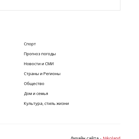
Спорт
Прогноз погоды
Новости и СМИ
Страны и Регионы
Общество
Дом и семья
Культура, стиль жизни
Дизайн сайта -
Nikoland