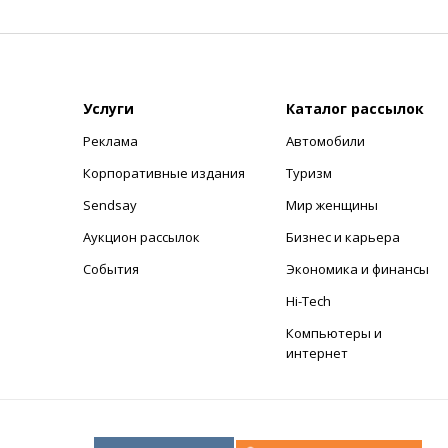
Услуги
Каталог рассылок
Реклама
Автомобили
+
Корпоративные издания
Туризм
Sendsay
Мир женщины
Аукцион рассылок
Бизнес и карьера
События
Экономика и финансы
Hi-Tech
Компьютеры и
интернет