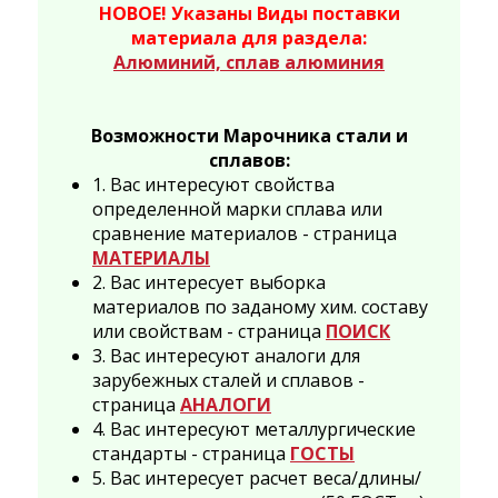
НОВОЕ! Указаны Виды поставки
материала для раздела:
Алюминий, сплав алюминия
Возможности Марочника стали и
сплавов:
1. Вас интересуют свойства
определенной марки сплава или
сравнение материалов - страница
МАТЕРИАЛЫ
2. Вас интересует выборка
материалов по заданому хим. составу
или свойствам - страница
ПОИСК
3. Вас интересуют аналоги для
зарубежных сталей и сплавов -
страница
АНАЛОГИ
4. Вас интересуют металлургические
стандарты - страница
ГОСТЫ
5. Вас интересует расчет веса/длины/