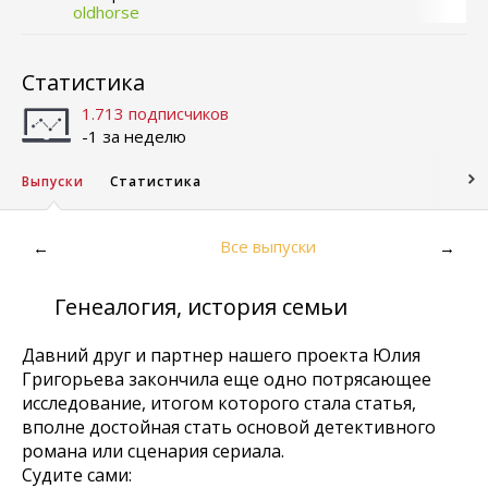
oldhorse
Статистика
1.713 подписчиков
-1 за неделю
Выпуски
Статистика
Все выпуски
←
→
Генеалогия, история семьи
Давний друг и партнер нашего проекта Юлия
Григорьева закончила еще одно потрясающее
исследование, итогом которого стала статья,
вполне достойная стать основой детективного
романа или сценария сериала.
Судите сами: