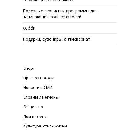
Полезные сервисы и программы для
начинающих пользователей
Хобби
Подарки, сувениры, антиквариат
Спорт
Прогноз погоды
Новости и СМИ
Страны и Регионы
Общество
Дом и семья
Культура, стиль жизни