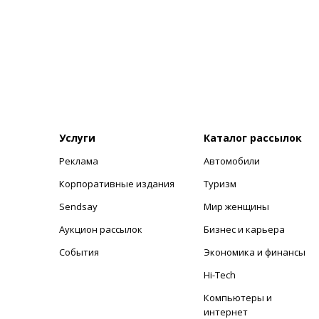
Услуги
Каталог рассылок
Реклама
Автомобили
+
Корпоративные издания
Туризм
Sendsay
Мир женщины
Аукцион рассылок
Бизнес и карьера
События
Экономика и финансы
Hi-Tech
Компьютеры и
интернет