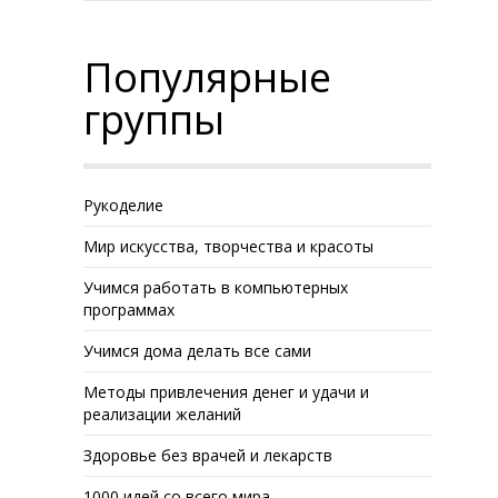
Популярные
группы
Рукоделие
Мир искусства, творчества и красоты
Учимся работать в компьютерных
программах
Учимся дома делать все сами
Методы привлечения денег и удачи и
реализации желаний
Здоровье без врачей и лекарств
1000 идей со всего мира