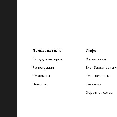
Пользователю
Инфо
Вход для авторов
О компании
Регистрация
Блог Subscribe.ru 
Регламент
Безопасность
Помощь
Вакансии
Обратная связь