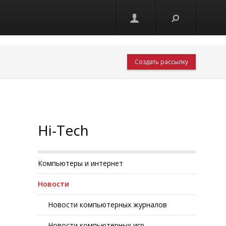
Создать рассылку
Hi-Tech
Компьютеры и интернет
Новости
Новости компьютерных журналов
Новости компьютерных игр