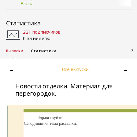
Елена
Статистика
221 подписчиков
0 за неделю
Выпуски
Статистика
Все выпуски
←
→
Новости отделки. Материал для
перегородок.
Здравствуйте!
Сегодняшняя тема рассылки: