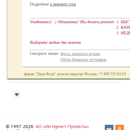
Подробнее
о ремонте стен
Улыбнитесь! :)
Объявление!
Мы делаем ремонт:
1. БЫС
2. КА
3. НЕД
Выберите любые два пункта.
Смотрите также:
Фото ремонта кухни
Обои бежевых оттенков
фирма "Дядя Федя", ремонт квартир Москва, +7 499 755 92 65
© 1997-
2026
АО «Интернет-Проекты»