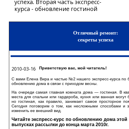
успеха. Вторая часть экспресс-
курса - обновление гостиной
Отличный ремонт:
секреты успеха
2010-03-16
Приветствую вас, мой читатель!
С вами Елена Вира и частью №2 нашего экспресс-курса по
обновлению дома в связи с приходом весны.
На очереди самая главная комната дома — гостиная. В кв
места для спальни или гардероба, кухня или ванная могут
но гостиная, как правило, занимает самое просторное п
Сегодня поговорим о том, как несложными способами и 
изменить ее внешний вид.
Читайте экспресс-курс по обновлению дома этой 
выпусках рассылки до конца марта 2010г.