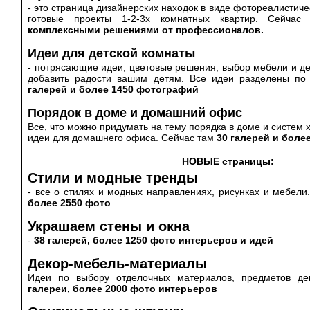
- это страница дизайнерских находок в виде фотореалистиче
готовые проекты 1-2-3х комнатных квартир. Сейча
комплексными решениями от профессионалов.
Идеи для детской комнаты
- потрясающие идеи, цветовые решения, выбор мебели и дек
добавить радости вашим детям. Все идеи разделены по
галерей и более 1450 фотографий
Порядок в доме и домашний офис
Все, что можно придумать на тему порядка в доме и систем 
идеи для домашнего офиса. Сейчас там
30 галерей и боле
НОВЫЕ страницы:
Стили и модные тренды
- все о стилях и модных направлениях, рисунках и мебел
более 2550 фото
Украшаем стены и окна
-
38 галерей, более 1250 фото интерьеров и идей
Декор-мебель-материалы
Идеи по выбору отделочных материалов, предметов де
галереи, более 2000 фото интерьеров