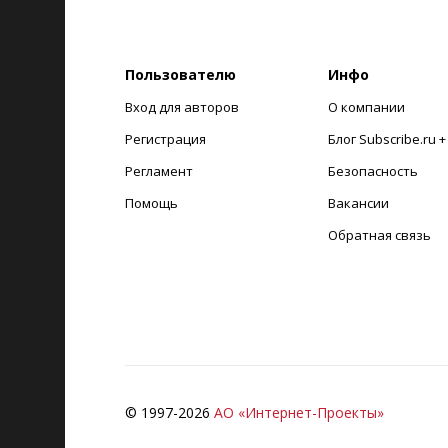
Пользователю
Инфо
Вход для авторов
О компании
Регистрация
Блог Subscribe.ru 
Регламент
Безопасность
Помощь
Вакансии
Обратная связь
© 1997-
2026
АО «Интернет-Проекты»