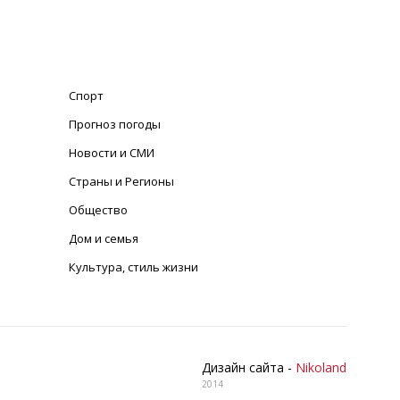
Спорт
Прогноз погоды
Новости и СМИ
Страны и Регионы
Общество
Дом и семья
Культура, стиль жизни
Дизайн сайта -
Nikoland
2014