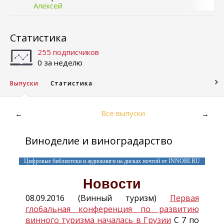
Алексей
Статистика
255 подписчиков
0 за неделю
Выпуски
Статистика
Все выпуски
←
→
Виноделие и виноградарство
Цифровые библиотеки и аудиокниги на дисках почтой от INNOBI.RU
Новости
08.09.2016 (Винный туризм)
Первая
глобальная конференция по развитию
винного туризма началась в Грузии
С 7 по