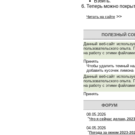
Взбить.
Теперь можно покрыт
>>
Читать на сайте
ПОЛЕЗНЫЙ СО
Данный веб-сайт использу
пользовательского опыта. 
на работу с этими файлами
Принять
Чтобы удалить темный нал
добавить кусочек лимона 
Данный веб-сайт использу
пользовательского опыта. 
на работу с этими файлами
Принять
ФОРУМ
08.05.2026
"
Что я сейчас делаю, 202
04.05.2026
"
Погода за окном 2023-20