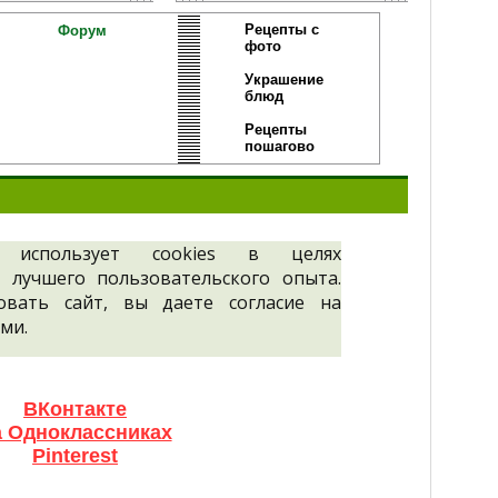
Рецепты с
Форум
фото
Украшение
блюд
Рецепты
пошагово
 использует cookies в целях
 лучшего пользовательского опыта.
овать сайт, вы даете согласие на
ми.
ВКонтакте
а Одноклассниках
Pinterest