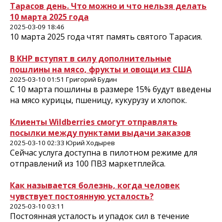
Тарасов день. Что можно и что нельзя делать
10 марта 2025 года
2025-03-09 18:46
10 марта 2025 года чтят память святого Тарасия.
В КНР вступят в силу дополнительные
пошлины на мясо, фрукты и овощи из США
2025-03-10 01:51 Григорий Будин
С 10 марта пошлины в размере 15% будут введены
на мясо курицы, пшеницу, кукурузу и хлопок.
Клиенты Wildberries смогут отправлять
посылки между пунктами выдачи заказов
2025-03-10 02:33 Юрий Ходырев
Сейчас услуга доступна в пилотном режиме для
отправлений из 100 ПВЗ маркетплейса.
Как называется болезнь, когда человек
чувствует постоянную усталость?
2025-03-10 03:11
Постоянная усталость и упадок сил в течение