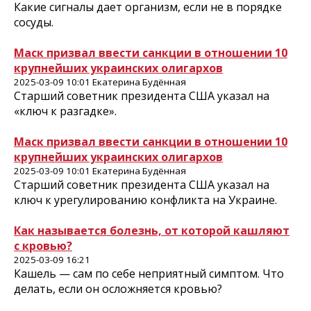
Какие сигналы дает организм, если не в порядке
сосуды.
Маск призвал ввести санкции в отношении 10
крупнейших украинских олигархов
2025-03-09 10:01 Екатерина Будённая
Старший советник президента США указал на
«ключ к разгадке».
Маск призвал ввести санкции в отношении 10
крупнейших украинских олигархов
2025-03-09 10:01 Екатерина Будённая
Старший советник президента США указал на
ключ к урегулированию конфликта на Украине.
Как называется болезнь, от которой кашляют
с кровью?
2025-03-09 16:21
Кашель — сам по себе неприятный симптом. Что
делать, если он осложняется кровью?