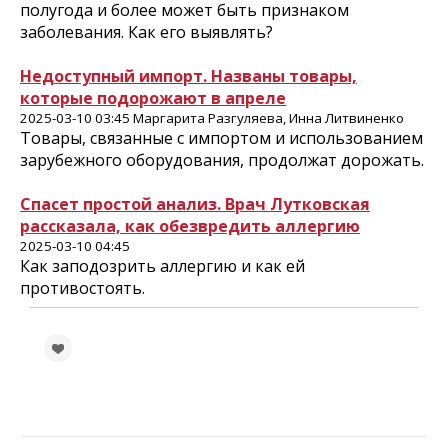
полугода и более может быть признаком
заболевания. Как его выявлять?
Недоступный импорт. Названы товары,
которые подорожают в апреле
2025-03-10 03:45 Маргарита Разгуляева, Инна Литвиненко
Товары, связанные с импортом и использованием
зарубежного оборудования, продолжат дорожать.
Спасет простой анализ. Врач Лутковская
рассказала, как обезвредить аллергию
2025-03-10 04:45
Как заподозрить аллергию и как ей
противостоять.