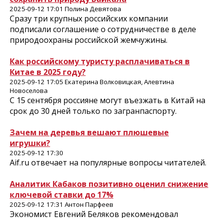
2025-09-12 17:01 Полина Девятова
Сразу три крупных российских компании
подписали соглашение о сотрудничестве в деле
природоохраны российской жемчужины.
Как российскому туристу расплачиваться в
Китае в 2025 году?
2025-09-12 17:05 Екатерина Волковицкая, Алевтина
Новоселова
С 15 сентября россияне могут въезжать в Китай на
срок до 30 дней только по загранпаспорту.
Зачем на деревья вешают плюшевые
игрушки?
2025-09-12 17:30
Aif.ru отвечает на популярные вопросы читателей.
Аналитик Кабаков позитивно оценил снижение
ключевой ставки до 17%
2025-09-12 17:31 Антон Парфеев
Экономист Евгений Беляков рекомендовал