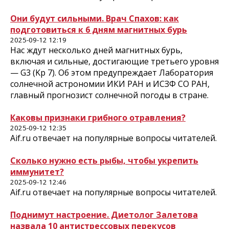
Они будут сильными. Врач Спахов: как
подготовиться к 6 дням магнитных бурь
2025-09-12 12:19
Нас ждут несколько дней магнитных бурь,
включая и сильные, достигающие третьего уровня
— G3 (Kp 7). Об этом предупреждает Лаборатория
солнечной астрономии ИКИ РАН и ИСЗФ СО РАН,
главный прогнозист солнечной погоды в стране.
Каковы признаки грибного отравления?
2025-09-12 12:35
Aif.ru отвечает на популярные вопросы читателей.
Сколько нужно есть рыбы, чтобы укрепить
иммунитет?
2025-09-12 12:46
Aif.ru отвечает на популярные вопросы читателей.
Поднимут настроение. Диетолог Залетова
назвала 10 антистрессовых перекусов