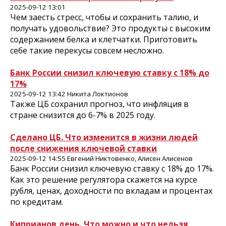
2025-09-12 13:01
Чем заесть стресс, чтобы и сохранить талию, и
получать удовольствие? Это продукты с высоким
содержанием белка и клетчатки. Приготовить
себе такие перекусы совсем несложно.
Банк России снизил ключевую ставку с 18% до
17%
2025-09-12 13:42 Никита Локтионов
Также ЦБ сохранил прогноз, что инфляция в
стране снизится до 6-7% в 2025 году.
Сделано ЦБ. Что изменится в жизни людей
после снижения ключевой ставки
2025-09-12 14:55 Евгений Никтовенко, Алисен Алисенов
Банк России снизил ключевую ставку с 18% до 17%.
Как это решение регулятора скажется на курсе
рубля, ценах, доходности по вкладам и процентах
по кредитам.
Киприанов день. Что можно и что нельзя