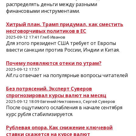
распределять деньги между разными
финансовыми инструментами.
Хитрый план. Трамп придумал, как сместить
несговорчивых политиков в ЕС
2025-09-12 17:41 Глеб Иванов
Для этого президент США требует от Европы
ввести санкции против России, Индии и Китая.
Почему появляются отеки по утрам?
2025-09-12 17:57
Aif.ru отвечает на популярные вопросы читателей
Без потрясений. Эксперт Суверов
спрогнозировал курсы валют на месяц
2025-09-12 18:09 Евгений Никтовенко, Сергей Суверов
После ощутимого ослабления в начале сентября
курс рубля стабилизируется.
Рублевая опора. Как снижение ключевой
ставки скажется на курсе валют