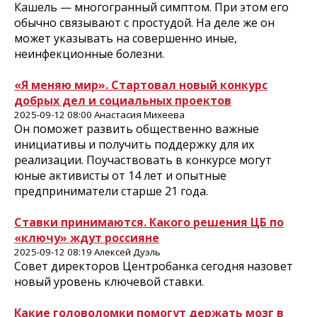
Кашель — многогранный симптом. При этом его
обычно связывают с простудой. На деле же он
может указывать на совершенно иные,
неинфекционные болезни.
«Я меняю мир». Стартовал новый конкурс
добрых дел и социальных проектов
2025-09-12 08:00 Анастасия Михеева
Он поможет развить общественно важные
инициативы и получить поддержку для их
реализации. Поучаствовать в конкурсе могут
юные активисты от 14 лет и опытные
предприниматели старше 21 года.
Ставки принимаются. Какого решения ЦБ по
«ключу» ждут россияне
2025-09-12 08:19 Алексей Дуэль
Совет директоров Центробанка сегодня назовет
новый уровень ключевой ставки.
Какие головоломки помогут держать мозг в