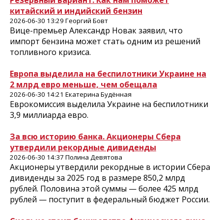
Резервный вариант. Как нам поможет
китайский и индийский бензин
2026-06-30 13:29 Георгий Бовт
Вице-премьер Александр Новак заявил, что
импорт бензина может стать одним из решений
топливного кризиса.
Европа выделила на беспилотники Украине на
2 млрд евро меньше, чем обещала
2026-06-30 14:21 Екатерина Будённая
Еврокомиссия выделила Украине на беспилотники
3,9 миллиарда евро.
За всю историю банка. Акционеры Сбера
утвердили рекордные дивиденды
2026-06-30 14:37 Полина Девятова
Акционеры утвердили рекордные в истории Сбера
дивиденды за 2025 год в размере 850,2 млрд
рублей. Половина этой суммы — более 425 млрд
рублей — поступит в федеральный бюджет России.