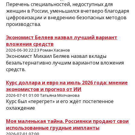
Перечень специальностей, недоступных для
женщин в России, уменьшился вчетверо благодаря
цифровизации и внедрению безопасных методов
производства.
Экономист Беляев назвал лучший вариант
вложения средств
2026-06-30 22:23 Роман Хасанов
Экономист Михаил Беляев назвал вклады
безальтернативно лучшим вариантом вложения
средств.
Курс доллара и евро на июль 2026 года: мнение
экономистов и прогноз от ИИ
2026-07-01 01:00 Татьяна Молчанова
Курс был «перегрет» и его ждёт постепенное
охлаждение
Моя маленькая тайна. Россиянки продают свои
использованные грудные импланты
2026-07-01 07:00