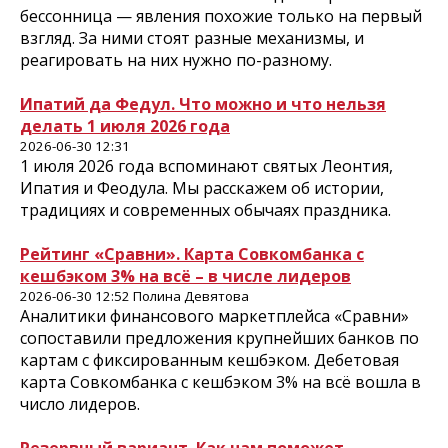
бессонница — явления похожие только на первый
взгляд. За ними стоят разные механизмы, и
реагировать на них нужно по-разному.
Ипатий да Федул. Что можно и что нельзя
делать 1 июля 2026 года
2026-06-30 12:31
1 июля 2026 года вспоминают святых Леонтия,
Ипатия и Феодула. Мы расскажем об истории,
традициях и современных обычаях праздника.
Рейтинг «Сравни». Карта Совкомбанка с
кешбэком 3% на всё – в числе лидеров
2026-06-30 12:52 Полина Девятова
Аналитики финансового маркетплейса «Сравни»
сопоставили предложения крупнейших банков по
картам с фиксированным кешбэком. Дебетовая
карта Совкомбанка с кешбэком 3% на всё вошла в
число лидеров.