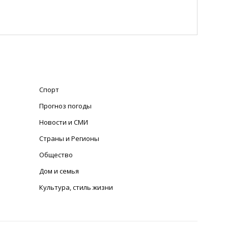
Спорт
Прогноз погоды
Новости и СМИ
Страны и Регионы
Общество
Дом и семья
Культура, стиль жизни