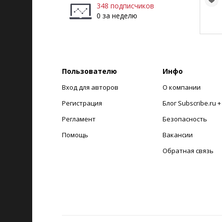
348 подписчиков
0 за неделю
Пользователю
Инфо
Вход для авторов
О компании
Регистрация
Блог Subscribe.ru 
Регламент
Безопасность
Помощь
Вакансии
Обратная связь