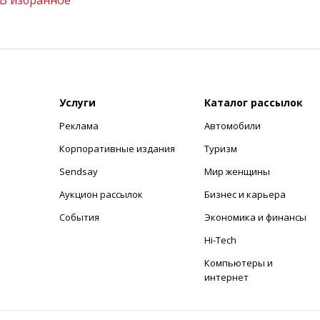
В избранное
Услуги
Каталог рассылок
Реклама
Автомобили
+
Корпоративные издания
Туризм
Sendsay
Мир женщины
Аукцион рассылок
Бизнес и карьера
События
Экономика и финансы
Hi-Tech
Компьютеры и
интернет