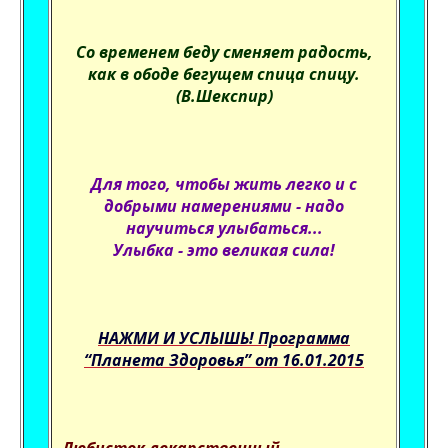
Со временем беду сменяет радость,
как в ободе бегущем спица спицу.
(В.Шекспир)
Для того, чтобы жить легко и с
добрыми намерениями - надо
научиться улыбаться...
Улыбка - это великая сила!
НАЖМИ И УСЛЫШЬ! Программа
“Планета Здоровья” от 16.01.2015