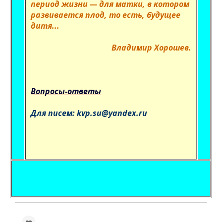
период жизни — для матки, в котором
развивается плод, то есть, будущее
дитя...
Владимир Хорошев.
Вопросы-ответы
Для писем: kvp.su@yandex.ru