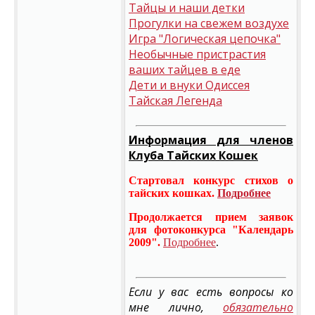
Тайцы и наши детки
Прогулки на свежем воздухе
Игра "Логическая цепочка"
Необычные пристрастия
ваших тайцев в еде
Дети и внуки Одиссея
Тайская Легенда
Информация для членов
Клуба Тайских Кошек
Стартовал конкурс стихов о
тайских кошках.
Подробнее
Продолжается прием заявок
для фотоконкурса "Календарь
2009".
Подробнее
.
Если у вас есть вопросы ко
мне лично,
обязательно