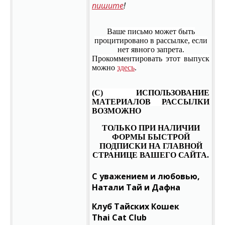
пишите
!
Ваше письмо может быть
процитировано в рассылке, если
нет явного запрета.
Прокомментировать этот выпуск
можно
здесь
.
(С) ИСПОЛЬЗОВАНИЕ
МАТЕРИАЛОВ РАССЫЛКИ
ВОЗМОЖНО
ТОЛЬКО ПРИ НАЛИЧИИ
ФОРМЫ БЫСТРОЙ
ПОДПИСКИ НА ГЛАВНОЙ
СТРАНИЦЕ ВАШЕГО САЙТА.
С уважением и любовью,
Натали Тай и Дафна
Клуб Тайских Кошек
Thai Cat Club