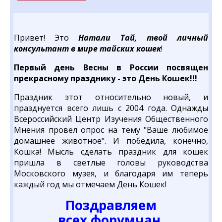
Привет! Это
Натали Тай, твой личный
консультант в мире тайских кошек
!
Первый день Весны в России посвящен
прекрасному празднику - это День Кошек!!!
Праздник этот относительно новый, и
празднуется всего лишь с 2004 года. Однажды
Всероссийский Центр Изучения Общественного
Мнения провел опрос на тему "Ваше любимое
домашнее животное". И победила, конечно,
Кошка! Мысль сделать праздник для кошек
пришла в светлые головы руководства
Московского музея, и благодаря им теперь
каждый год мы отмечаем День Кошек!
Поздравляем
всех форумчан,