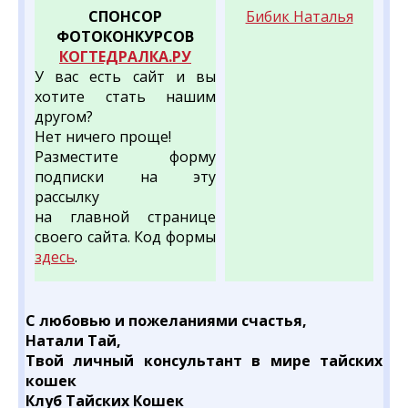
СПОНСОР
Бибик Наталья
ФОТОКОНКУРСОВ
КОГТЕДРАЛКА.РУ
У вас есть сайт и вы
хотите стать нашим
другом?
Нет ничего проще!
Разместите форму
подписки на эту
рассылку
на главной странице
своего сайта. Код формы
здесь
.
С любовью и пожеланиями счастья,
Натали Тай,
Твой личный консультант в мире тайских
кошек
Клуб Тайских Кошек