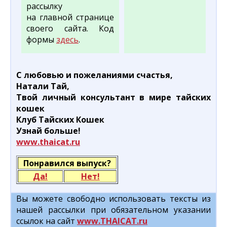
рассылку
на главной странице
своего сайта. Код
формы
здесь
.
С любовью и пожеланиями счастья,
Натали Тай,
Твой личный консультант в мире тайских
кошек
Клуб Тайских Кошек
Узнай больше!
www.thaicat.ru
Понравился выпуск?
Да!
Нет!
Вы можете свободно использовать тексты из
нашей рассылки при обязательном указании
ссылок на сайт
www.THAICAT.ru