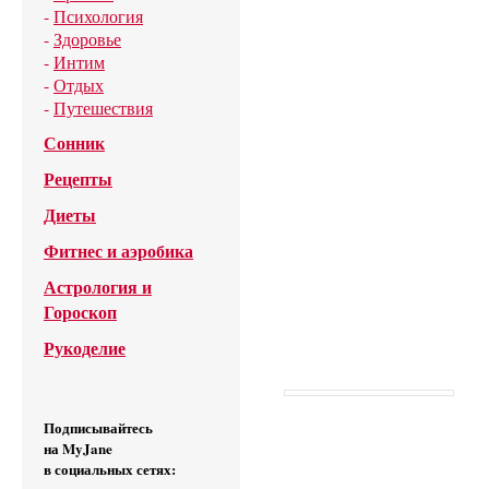
-
Психология
-
Здоровье
-
Интим
-
Отдых
-
Путешествия
Сонник
Рецепты
Диеты
Фитнес и аэробика
Астрология и
Гороскоп
Рукоделие
Подписывайтесь
на MyJane
в социальных сетях: