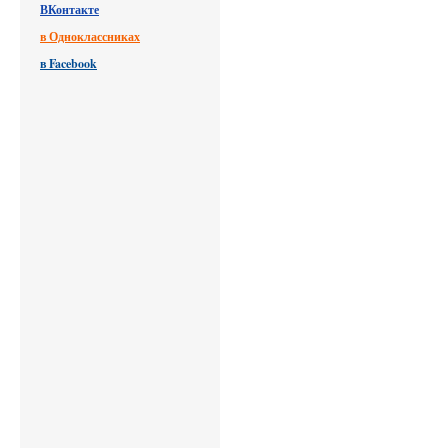
ВКонтакте
в Одноклассниках
в Facebook