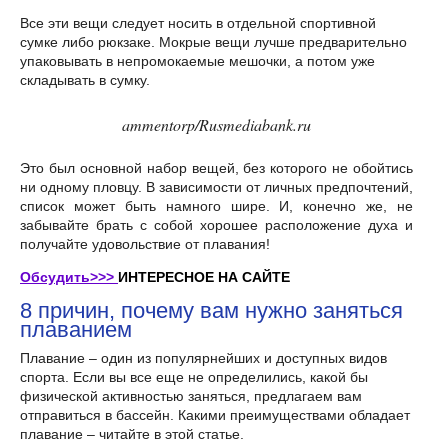
Все эти вещи следует носить в отдельной спортивной
сумке либо рюкзаке. Мокрые вещи лучше предварительно
упаковывать в непромокаемые мешочки, а потом уже
складывать в сумку.
ammentorp/Rusmediabank.ru
Это был основной набор вещей, без которого не обойтись
ни одному пловцу. В зависимости от личных предпочтений,
список может быть намного шире. И, конечно же, не
забывайте брать с собой хорошее расположение духа и
получайте удовольствие от плавания!
Обсудить>>>
ИНТЕРЕСНОЕ НА САЙТЕ
8 причин, почему вам нужно заняться
плаванием
Плавание – один из популярнейших и доступных видов
спорта. Если вы все еще не определились, какой бы
физической активностью заняться, предлагаем вам
отправиться в бассейн. Какими преимуществами обладает
плавание – читайте в этой статье.