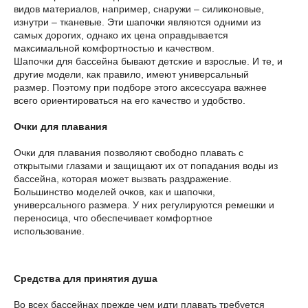
видов материалов, например, снаружи – силиконовые,
изнутри – тканевые. Эти шапочки являются одними из
самых дорогих, однако их цена оправдывается
максимальной комфортностью и качеством.
Шапочки для бассейна бывают детские и взрослые. И те, и
другие модели, как правило, имеют универсальный
размер. Поэтому при подборе этого аксессуара важнее
всего ориентироваться на его качество и удобство.
Очки для плавания
Очки для плавания позволяют свободно плавать с
открытыми глазами и защищают их от попадания воды из
бассейна, которая может вызвать раздражение.
Большинство моделей очков, как и шапочки,
универсального размера. У них регулируются ремешки и
переносица, что обеспечивает комфортное
использование.
Средства для принятия душа
Во всех бассейнах прежде чем идти плавать требуется