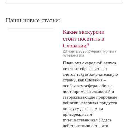
Наши новые статьи:
Какие экскурсии
стоит посетить в
Словакии?
23 марта 2026, рубрика
Туризм и
путешествия
Планируя очередной отпуск,
не стоит сбрасывать со
счетов такую замечательную
страну, как Словакия –
особая атмосфера, обилие
достопримечательностей и
завораживающие природные
пейзажи наверняка придутся
по вкусу даже самым
привередливым
путешественникам! Здесь
действительно есть, что