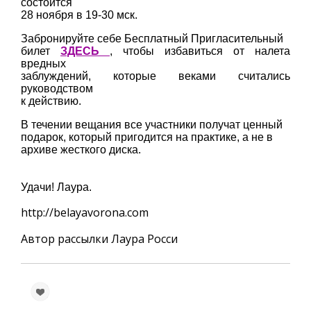
состоится
28 ноября в 19-30 мск.
Забронируйте себе Бесплатный Пригласительный
билет
ЗДЕСЬ
, чтобы избавиться от налета
вредных
заблуждений, которые веками считались
руководством
к действию.
В течении вещания все участники получат ценный
подарок, который пригодится на практике, а не в
архиве жесткого диска.
Удачи! Лаура.
http://belayavorona.com
Автор рассылки Лаура Росси