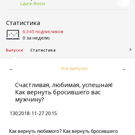
Laura-Rossi
Статистика
6.345 подписчиков
0 за неделю
Выпуски
Статистика
Все выпуски
←
→
Счастливая, любимая, успешная!
Как вернуть бросившего вас
мужчину?
130;2018-11-27 20:15
Как вернуть любимого? Как вернуть бросившего