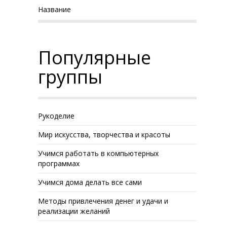
Название
Популярные
группы
Рукоделие
Мир искусства, творчества и красоты
Учимся работать в компьютерных
программах
Учимся дома делать все сами
Методы привлечения денег и удачи и
реализации желаний