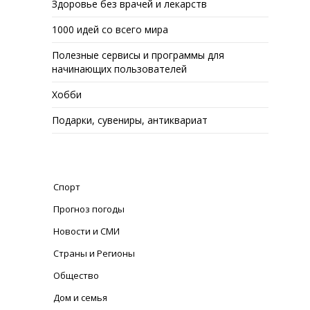
Здоровье без врачей и лекарств
1000 идей со всего мира
Полезные сервисы и программы для
начинающих пользователей
Хобби
Подарки, сувениры, антиквариат
Спорт
Прогноз погоды
Новости и СМИ
Страны и Регионы
Общество
Дом и семья