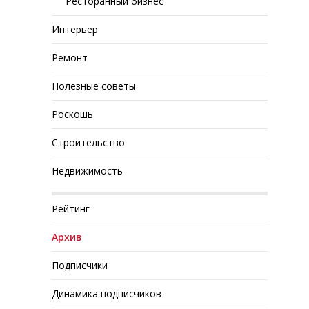
Ресторанный бизнес
Интерьер
Ремонт
Полезные советы
Роскошь
Строительство
Недвижимость
Рейтинг
Архив
Подписчики
Динамика подписчиков