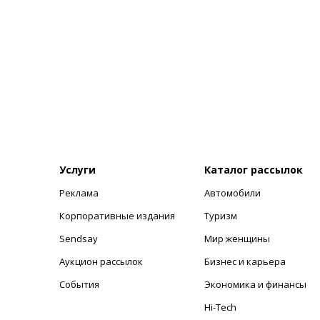
Услуги
Каталог рассылок
Реклама
Автомобили
+
Корпоративные издания
Туризм
Sendsay
Мир женщины
Аукцион рассылок
Бизнес и карьера
События
Экономика и финансы
Hi-Tech