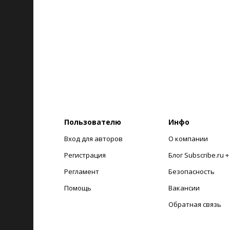
Пользователю
Инфо
Вход для авторов
О компании
Регистрация
Блог Subscribe.ru 
Регламент
Безопасность
Помощь
Вакансии
Обратная связь