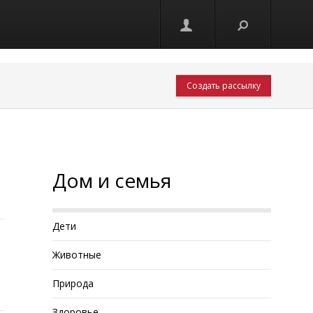
Создать рассылку
Дом и семья
Дети
Животные
Природа
Здоровье