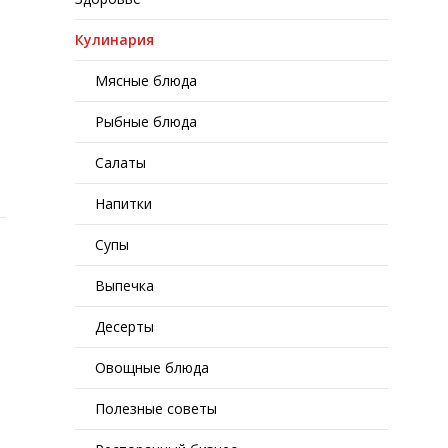
Кулинария
Мясные блюда
Рыбные блюда
Салаты
Напитки
Супы
Выпечка
Десерты
Овощные блюда
Полезные советы