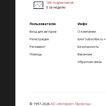
186 подписчиков
0 за неделю
Пользователю
Инфо
Вход для авторов
О компании
Регистрация
Блог Subscribe.ru 
Регламент
Безопасность
Помощь
Вакансии
Обратная связь
© 1997-
2026
АО «Интернет-Проекты»