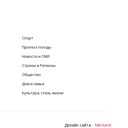
Спорт
Прогноз погоды
Новости и СМИ
Страны и Регионы
Общество
Дом и семья
Культура, стиль жизни
Дизайн сайта -
Nikoland