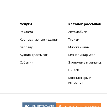
Услуги
Каталог рассылок
Реклама
Автомобили
+
Корпоративные издания
Туризм
Sendsay
Мир женщины
Аукцион рассылок
Бизнес и карьера
События
Экономика и финансы
Hi-Tech
Компьютеры и
интернет
МЫ ВКОНТАКТЕ