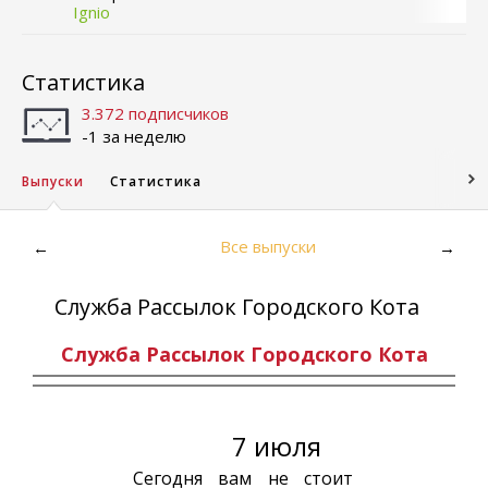
Ignio
Статистика
3.372 подписчиков
-1 за неделю
Выпуски
Статистика
Все выпуски
←
→
Служба Рассылок Городского Кота
Служба Рассылок
Городского Кота
7 июля
Сегодня вам не стоит