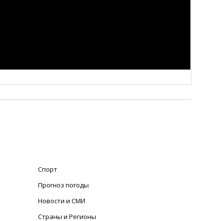
Спорт
Прогноз погоды
Новости и СМИ
Страны и Регионы