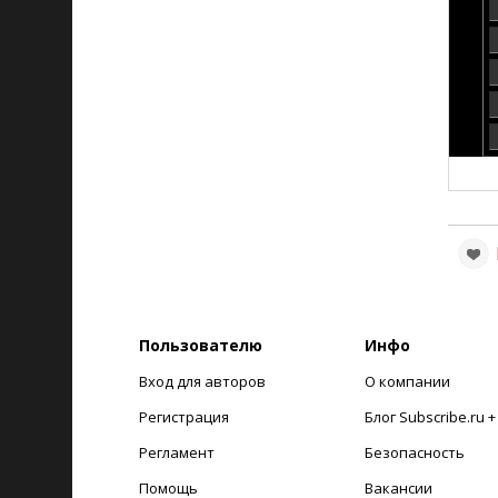
Пользователю
Инфо
Вход для авторов
О компании
Регистрация
Блог Subscribe.ru 
Регламент
Безопасность
Помощь
Вакансии