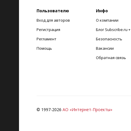
Пользователю
Инфо
Вход для авторов
О компании
Регистрация
Блог Subscribe.ru 
Регламент
Безопасность
Помощь
Вакансии
Обратная связь
© 1997-
2026
АО «Интернет-Проекты»