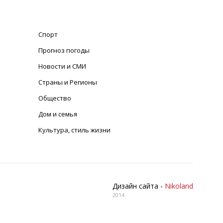
Спорт
Прогноз погоды
Новости и СМИ
Страны и Регионы
Общество
Дом и семья
Культура, стиль жизни
Дизайн сайта -
Nikoland
2014