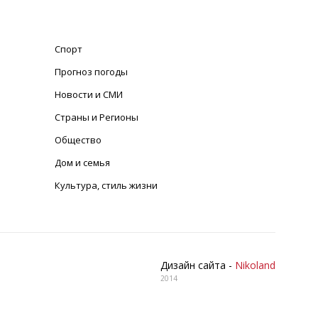
Спорт
Прогноз погоды
Новости и СМИ
Страны и Регионы
Общество
Дом и семья
Культура, стиль жизни
Дизайн сайта -
Nikoland
2014