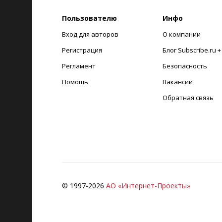
Пользователю
Инфо
Вход для авторов
О компании
Регистрация
Блог Subscribe.ru 
Регламент
Безопасность
Помощь
Вакансии
Обратная связь
© 1997-
2026
АО «Интернет-Проекты»