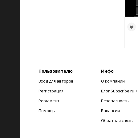
Пользователю
Инфо
Вход для авторов
О компании
Регистрация
Блог Subscribe.ru 
Регламент
Безопасность
Помощь
Вакансии
Обратная связь