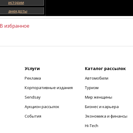
истории
анекдоты
В избранное
Услуги
Каталог рассылок
Реклама
Автомобили
+
Корпоративные издания
Туризм
Sendsay
Мир женщины
Аукцион рассылок
Бизнес и карьера
События
Экономика и финансы
Hi-Tech