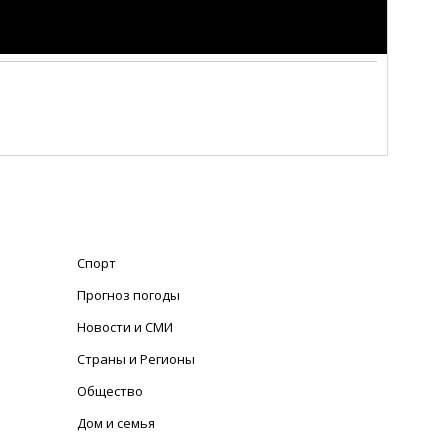
Спорт
Прогноз погоды
Новости и СМИ
Страны и Регионы
Общество
Дом и семья