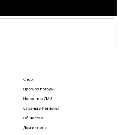
Спорт
Прогноз погоды
Новости и СМИ
Страны и Регионы
Общество
Дом и семья