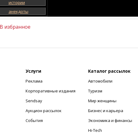
истории
анекдоты
В избранное
Услуги
Каталог рассылок
Реклама
Автомобили
+
Корпоративные издания
Туризм
Sendsay
Мир женщины
Аукцион рассылок
Бизнес и карьера
События
Экономика и финансы
Hi-Tech