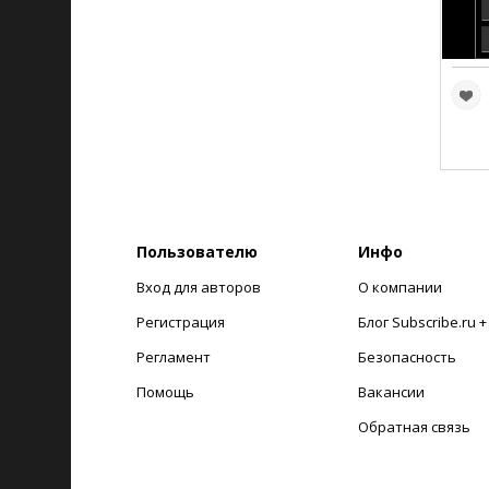
Пользователю
Инфо
Вход для авторов
О компании
Регистрация
Блог Subscribe.ru 
Регламент
Безопасность
Помощь
Вакансии
Обратная связь