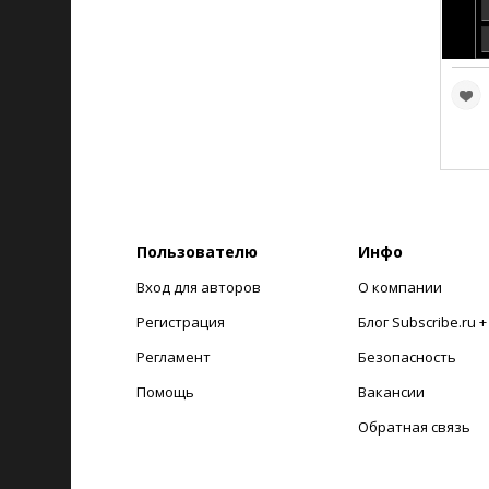
Пользователю
Инфо
Вход для авторов
О компании
Регистрация
Блог Subscribe.ru 
Регламент
Безопасность
Помощь
Вакансии
Обратная связь