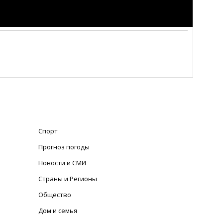
Спорт
Прогноз погоды
Новости и СМИ
Страны и Регионы
Общество
Дом и семья