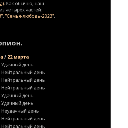
а)
. Как обычно, наш
из четырёх частей:
3"
,
"Семья-любовь-2023"
,
рпион.
та
/
22 марта
Удачный день
Нейтральный день
Нейтральный день
Нейтральный день
Удачный день
Удачный день
Неудачный день
Нейтральный день
Нейтральный день