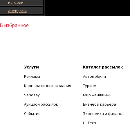
истории
анекдоты
В избранное
Услуги
Каталог рассылок
Реклама
Автомобили
+
Корпоративные издания
Туризм
Sendsay
Мир женщины
Аукцион рассылок
Бизнес и карьера
События
Экономика и финансы
Hi-Tech