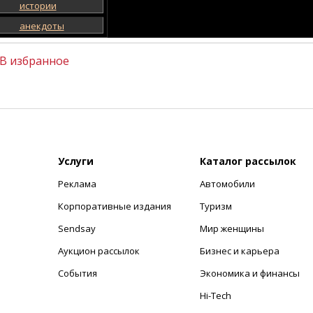
истории
анекдоты
В избранное
Услуги
Каталог рассылок
Реклама
Автомобили
+
Корпоративные издания
Туризм
Sendsay
Мир женщины
Аукцион рассылок
Бизнес и карьера
События
Экономика и финансы
Hi-Tech