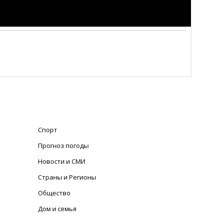
Спорт
Прогноз погоды
Новости и СМИ
Страны и Регионы
Общество
Дом и семья