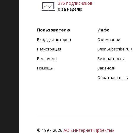
375 подписчиков
0 за неделю
Пользователю
Инфо
Вход для авторов
О компании
Регистрация
Блог Subscribe.ru 
Регламент
Безопасность
Помощь
Вакансии
Обратная связь
© 1997-
2026
АО «Интернет-Проекты»