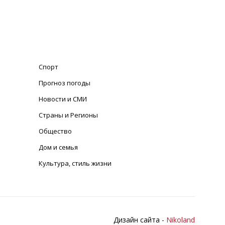
Спорт
Прогноз погоды
Новости и СМИ
Страны и Регионы
Общество
Дом и семья
Культура, стиль жизни
Дизайн сайта -
Nikoland