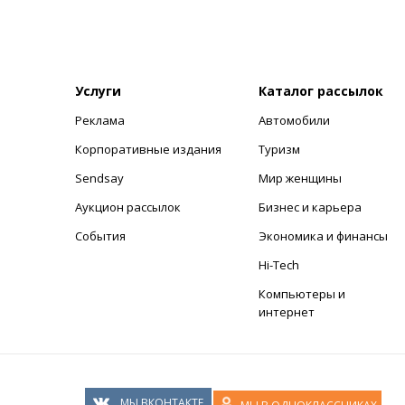
Услуги
Каталог рассылок
Реклама
Автомобили
+
Корпоративные издания
Туризм
Sendsay
Мир женщины
Аукцион рассылок
Бизнес и карьера
События
Экономика и финансы
Hi-Tech
Компьютеры и
интернет
МЫ ВКОНТАКТЕ