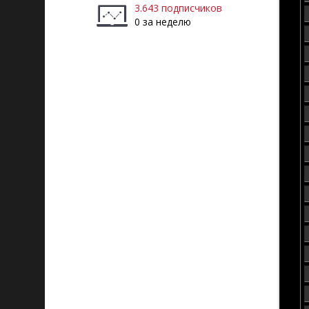
3.643 подписчиков
0 за неделю