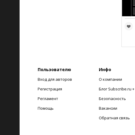
Пользователю
Инфо
Вход для авторов
О компании
Регистрация
Блог Subscribe.ru 
Регламент
Безопасность
Помощь
Вакансии
Обратная связь