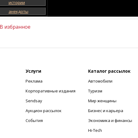
истории
анекдоты
В избранное
Услуги
Каталог рассылок
Реклама
Автомобили
+
Корпоративные издания
Туризм
Sendsay
Мир женщины
Аукцион рассылок
Бизнес и карьера
События
Экономика и финансы
Hi-Tech