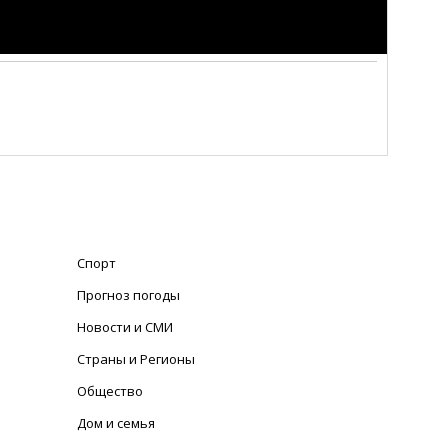
Спорт
Прогноз погоды
Новости и СМИ
Страны и Регионы
Общество
Дом и семья