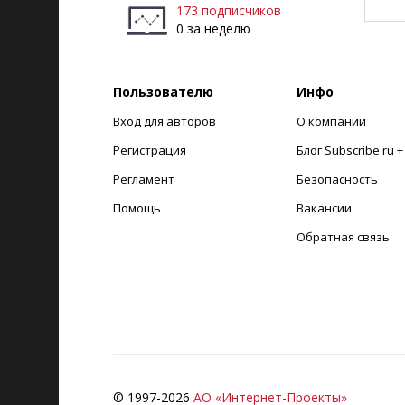
173 подписчиков
0 за неделю
Пользователю
Инфо
Вход для авторов
О компании
Регистрация
Блог Subscribe.ru 
Регламент
Безопасность
Помощь
Вакансии
Обратная связь
© 1997-
2026
АО «Интернет-Проекты»