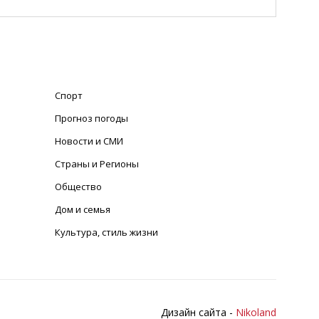
Спорт
Прогноз погоды
Новости и СМИ
Страны и Регионы
Общество
Дом и семья
Культура, стиль жизни
Дизайн сайта -
Nikoland