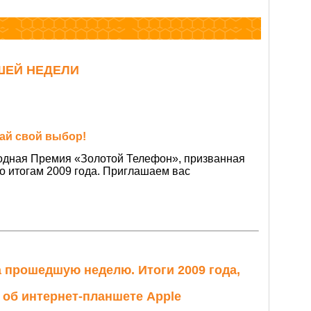
ЕЙ НЕДЕЛИ
ай свой выбор!
годная Премия «Золотой Телефон», призванная
о итогам 2009 года. Приглашаем вас
 прошедшую неделю. Итоги 2009 года,
 об интернет-планшете Apple