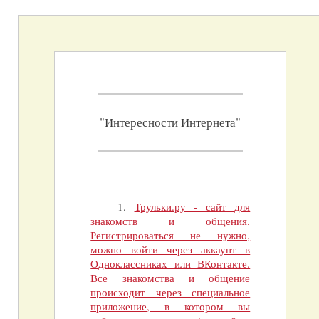
"Интересности Интернета"
1.
Трульки.ру - сайт для
знакомств и общения.
Регистрироваться не нужно,
можно войти через аккаунт в
Одноклассниках или ВКонтакте.
Все знакомства и общение
происходит через специальное
приложение, в котором вы